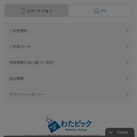
スマートフォン
PC
ご利用規約
ご利用ガイド
特定商取引法に基づく表記
会社概要
プライバシーポリシー
Copyright 2022
Watahan Homeaid Co., Ltd.