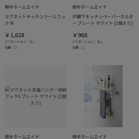
綿半ホームエイド
綿半ホームエイド
マグネットキッチンツールフッ
戸棚下キッチンペーパーホルダ
ク W
ー プレート ホワイト [1個入り]
￥1,628
￥968
バリエーション：なし
バリエーション：なし
在庫：○
在庫：○
綿半ホームエイド
綿半ホームエイド