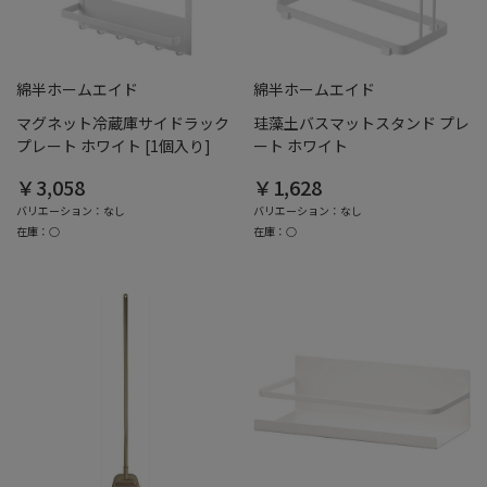
綿半ホームエイド
綿半ホームエイド
マグネット冷蔵庫サイドラック
珪藻土バスマットスタンド プレ
プレート ホワイト [1個入り]
ート ホワイト
￥3,058
￥1,628
バリエーション：なし
バリエーション：なし
在庫：○
在庫：○