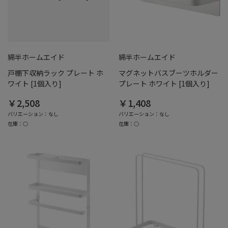
綿半ホームエイド
綿半ホームエイド
戸棚下収納ラック プレート ホ
マグネットバスブーツホルダー
ワイト [1個入り]
プレート ホワイト [1個入り]
￥2,508
￥1,408
バリエーション：なし
バリエーション：なし
在庫：○
在庫：○