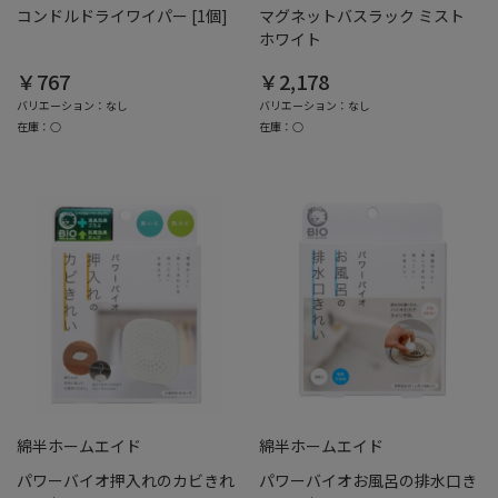
コンドルドライワイパー [1個]
マグネットバスラック ミスト
ホワイト
￥767
￥2,178
バリエーション：なし
バリエーション：なし
在庫：○
在庫：○
綿半ホームエイド
綿半ホームエイド
パワーバイオ押入れのカビきれ
パワーバイオお風呂の排水口き