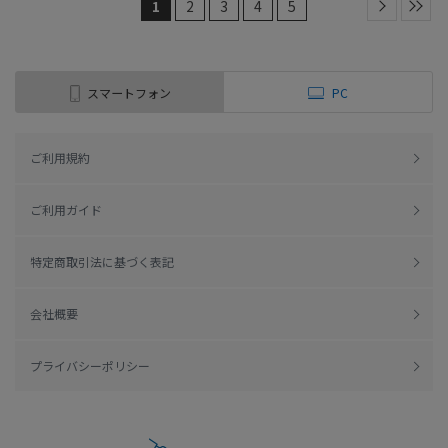
1
2
3
4
5
スマートフォン
PC
ご利用規約
ご利用ガイド
特定商取引法に基づく表記
会社概要
プライバシーポリシー