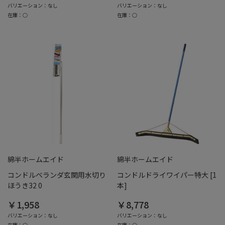
バリエーション：なし
バリエーション：なし
在庫：○
在庫：○
綿半ホームエイド
綿半ホームエイド
コンドルベランダ玄関用水切り
コンドルドライワイパー特大 [1
ほうき32 0
本]
￥1,958
￥8,778
バリエーション：なし
バリエーション：なし
在庫：○
在庫：○