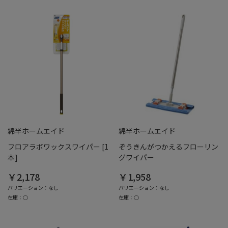
綿半ホームエイド
綿半ホームエイド
フロアラボワックスワイパー [1
ぞうきんがつかえるフローリン
本]
グワイパー
￥2,178
￥1,958
バリエーション：なし
バリエーション：なし
在庫：○
在庫：○