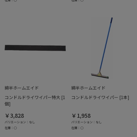
綿半ホームエイド
綿半ホームエイド
コンドルドライワイパー特大 [1
コンドルドライワイパー [1本]
個]
￥3,828
￥1,958
バリエーション：なし
バリエーション：なし
在庫：○
在庫：○