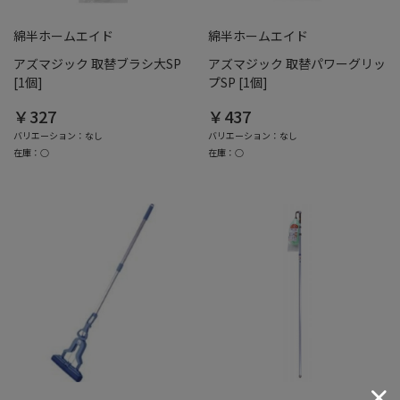
綿半ホームエイド
綿半ホームエイド
アズマジック 取替ブラシ大SP
アズマジック 取替パワーグリッ
[1個]
プSP [1個]
￥327
￥437
バリエーション：なし
バリエーション：なし
在庫：○
在庫：○