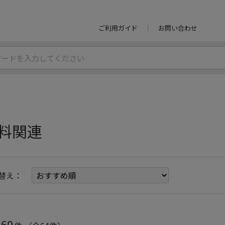
ご利用ガイド
お問い合わせ
料関連
替え：
60