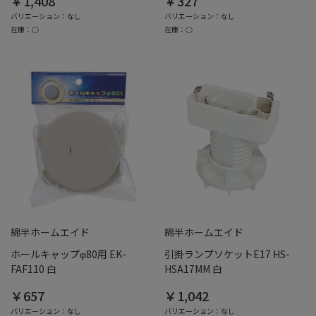
￥1,408
￥327
バリエーション：なし
バリエーション：なし
在庫：○
在庫：○
綿半ホームエイド
綿半ホームエイド
ホールキャップφ80用 EK-
引掛ランプソケットE17 HS-
FAF110 白
HSA17MM 白
￥657
￥1,042
バリエーション：なし
バリエーション：なし