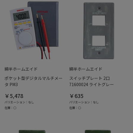
綿半ホームエイド
綿半ホームエイド
ポケット型デジタルマルチメー
スイッチプレート 2口
タ PM3
71600024 ライトグレー
￥5,478
￥635
バリエーション：なし
バリエーション：なし
在庫：○
在庫：○