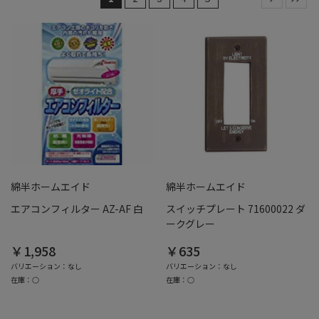
綿半ホームエイド
綿半ホームエイド
エアコンフィルター AZ-AF 白
スイッチプレート 71600022 ダ
ークグレー
￥1,958
￥635
バリエーション：なし
バリエーション：なし
在庫：○
在庫：○