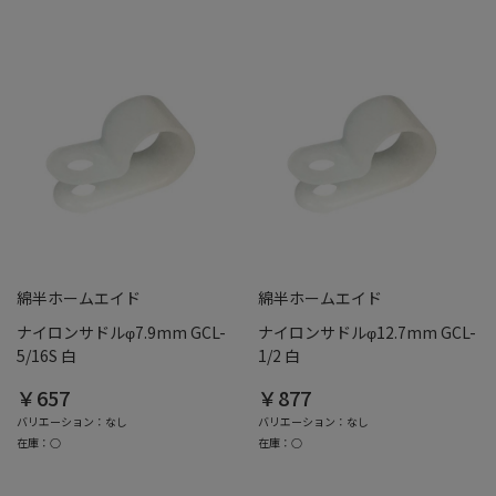
綿半ホームエイド
綿半ホームエイド
ナイロンサドルφ7.9mm GCL-
ナイロンサドルφ12.7mm GCL-
5/16S 白
1/2 白
￥657
￥877
バリエーション：なし
バリエーション：なし
在庫：○
在庫：○