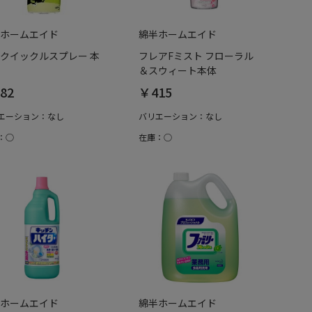
ホームエイド
綿半ホームエイド
クイックルスプレー 本
フレアFミスト フローラル
＆スウィート本体
82
￥415
エーション：なし
バリエーション：なし
：○
在庫：○
ホームエイド
綿半ホームエイド