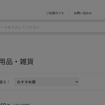
ご利用ガイド
お問い合わせ
用品・雑貨
替え：
60