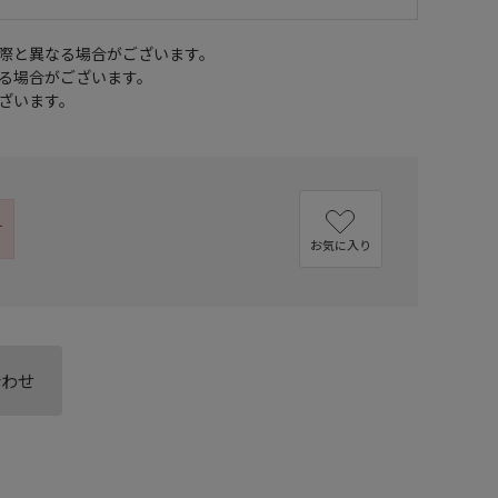
際と異なる場合がございます。
る場合がございます。
ざいます。
す
お気に入り
合わせ