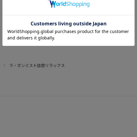
ラ・ボンミスト詰替リラックス