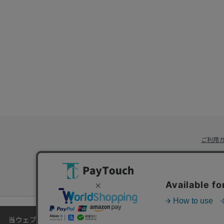
ご利用
当ウェブサイトでは、お客様により良いサービスをご提供するため