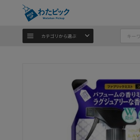
カテゴリから選ぶ