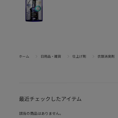
ホーム
日用品・雑貨
仕上げ剤
衣類消臭剤
最近チェックしたアイテム
該当の商品はありません。