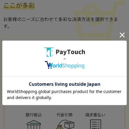
ここが多彩
お客様のニーズに合わせて多彩な決済方法を選択できま
す。
クレジットカード決済
コンビニ決済
銀行振込
代金引換
請求書払い