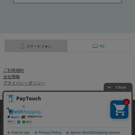
スマートフォン
PC
ご利用規約
会社情報
プライバシーポリシー
当ウェブサイトでは、お客様により良いサービス
をご提供するため、クッキーを利用しています。
Copyright 2022 Watahan Partners Co., Ltd.
サイト利用を継続することにより、クッキーの使
同意する
用に同意するものとします。詳細については「
詳
細はこちら
」をご覧ください。