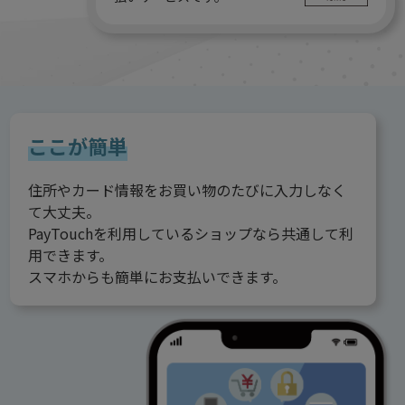
ここが簡単
住所やカード情報をお買い物のたびに入力しなく
て大丈夫。
PayTouchを利用しているショップなら共通して利
用できます。
スマホからも簡単にお支払いできます。