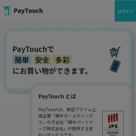
ログイン
PayTouchで
簡単
安全
多彩
にお買い物ができます。
PayTouch とは
PayTouchは、東証プライム上
場企業「綿半ホールディング
ス」の子会社「綿半パートナ
ーズ株式会社」が提供する支
払いサービスです。