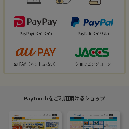
PayPay(ペイペイ)
PayPal(ペイパル)
au PAY（ネット支払い）
ショッピングローン
PayTouchをご利用頂けるショップ