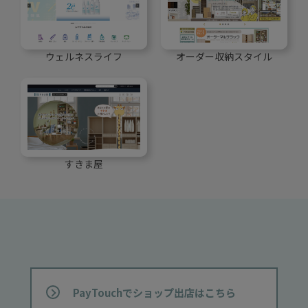
ウェルネスライフ
オーダー収納スタイル
すきま屋
PayTouchでショップ出店はこちら