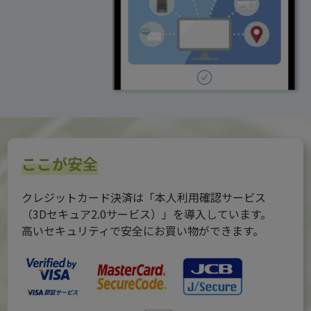
ここが安全
クレジットカード決済は「本人利用確認サービス
（3Dセキュア2.0サービス）」を導入しています。
高いセキュリティで安全にお買い物ができます。