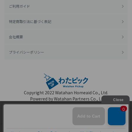
ご利用ガイド
特定商取引法に基づく表記
会社概要
プライバシーポリシー
Copyright 2022
Watahan Homeaid Co., Ltd.
Powered by Watahan Partners Co., Ltd.
当ウェブサイトでは、お客様により良いサービス
をご提供するため、クッキーを利用しています。
サイト利用を継続することにより、クッキーの使
同意する
用に同意するものとします。詳細については「
詳