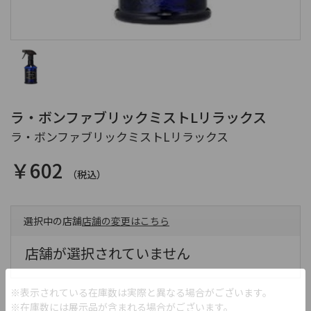
ラ・ボンファブリックミストLリラックス
ラ・ボンファブリックミストLリラックス
￥602
（税込）
選択中の店舗
店舗の変更はこちら
店舗が選択されていません
※表示されている在庫数は実際と異なる場合がございます。
※在庫数には展示品が含まれる場合がございます。