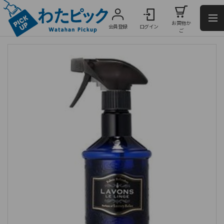
お買物か
会員登録
ログイン
ご