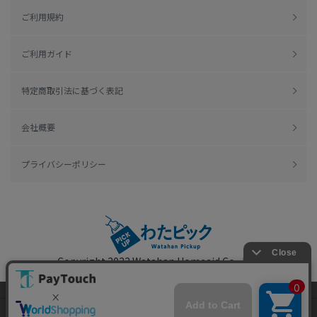
ご利用規約
ご利用ガイド
特定商取引法に基づく表記
会社概要
プライバシーポリシー
Copyright 2022
Watahan Homeaid Co., Ltd.
Powered by Watahan Partners Co., Ltd.
当ウェブサイトでは、お客様により良いサービス
をご提供するため、クッキーを利用しています。