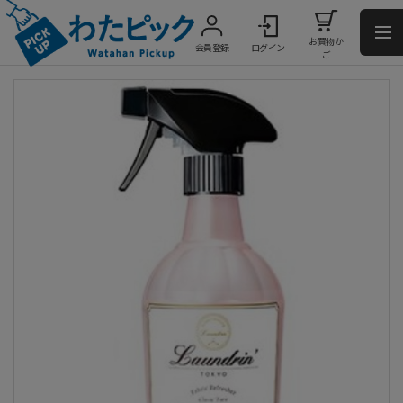
お買物か
会員登録
ログイン
ご