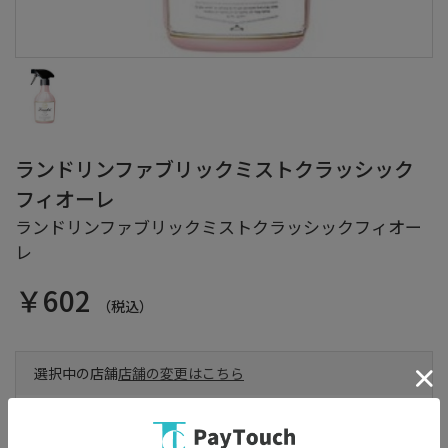
ランドリンファブリックミストクラッシック
フィオーレ
ランドリンファブリックミストクラッシックフィオー
レ
￥602
（税込）
選択中の店舗
店舗の変更はこちら
店舗が選択されていません