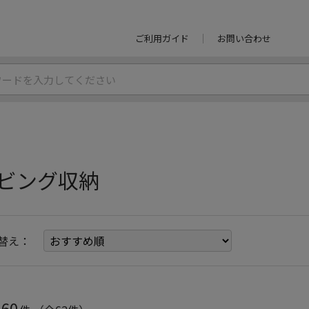
ご利用ガイド
お問い合わせ
ビング収納
替え：
60