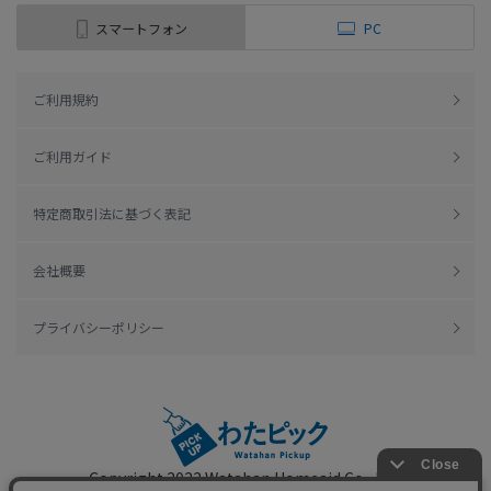
スマートフォン
PC
ご利用規約
ご利用ガイド
特定商取引法に基づく表記
会社概要
プライバシーポリシー
Copyright 2022
Watahan Homeaid Co., Ltd.