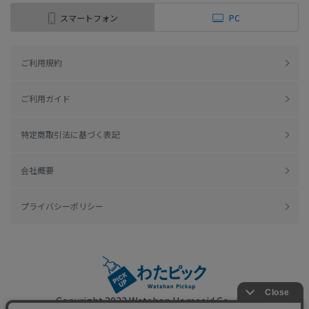
スマートフォン
PC
ご利用規約
ご利用ガイド
特定商取引法に基づく表記
会社概要
プライバシーポリシー
Copyright 2022
Watahan Homeaid Co., Ltd.