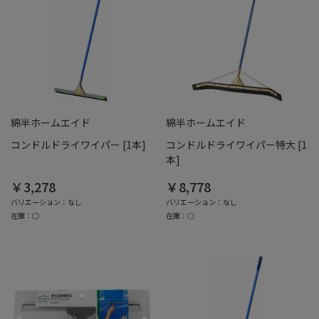
綿半ホームエイド
綿半ホームエイド
コンドルドライワイパー [1本]
コンドルドライワイパー特大 [1
本]
￥3,278
￥8,778
バリエーション：なし
バリエーション：なし
在庫：○
在庫：○