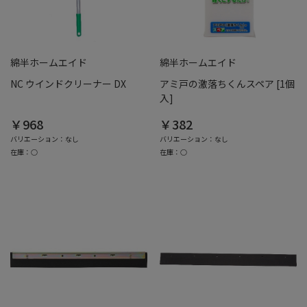
綿半ホームエイド
綿半ホームエイド
NC ウインドクリーナー DX
アミ戸の激落ちくんスペア [1個
入]
￥968
￥382
バリエーション：なし
バリエーション：なし
在庫：○
在庫：○