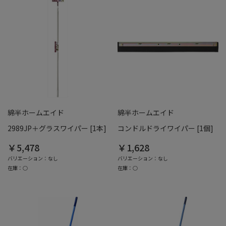
綿半ホームエイド
綿半ホームエイド
2989JP＋グラスワイパー [1本]
コンドルドライワイパー [1個]
￥5,478
￥1,628
バリエーション：なし
バリエーション：なし
在庫：○
在庫：○