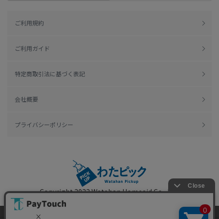
ご利用規約
ご利用ガイド
特定商取引法に基づく表記
会社概要
プライバシーポリシー
Copyright 2022
Watahan Homeaid Co., Ltd.
Powered by Watahan Partners Co., Ltd.