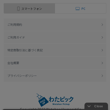
スマートフォン
PC
ご利用規約
ご利用ガイド
特定商取引法に基づく表記
会社概要
プライバシーポリシー
Copyright 2022
Watahan Homeaid Co., Ltd.