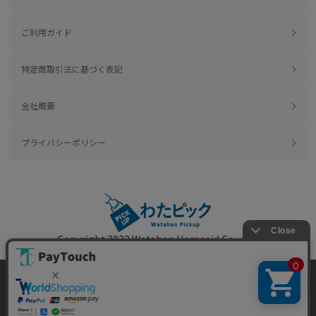
ご利用ガイド
特定商取引法に基づく表記
会社概要
プライバシーポリシー
Copyright 2022
Watahan Homeaid Co., Ltd.
Powered by Watahan Partners Co., Ltd.
当ウェブサイトでは、お客様により良いサービス
をご提供するため、クッキーを利用しています。
サイト利用を継続することにより、クッキーの使
同意する