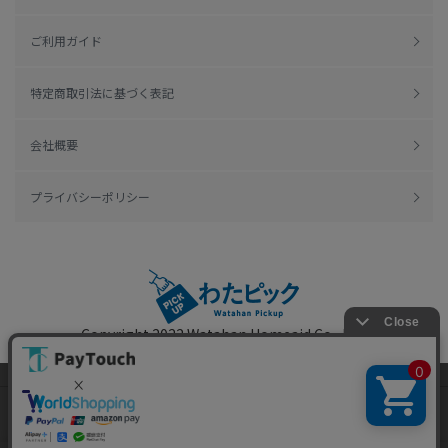
ご利用ガイド
特定商取引法に基づく表記
会社概要
プライバシーポリシー
Copyright 2022
Watahan Homeaid Co., Ltd.
Powered by Watahan Partners Co., Ltd.
当ウェブサイトでは、お客様により良いサービス
をご提供するため、クッキーを利用しています。
サイト利用を継続することにより、クッキーの使
同意する