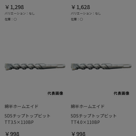
￥1,298
￥1,628
バリエーション：なし
バリエーション：なし
在庫：○
在庫：○
綿半ホームエイド
綿半ホームエイド
SDSチップトップビット
SDSチップトップビット
TT3.5×110BP
TT4.0×110BP
￥998
￥998