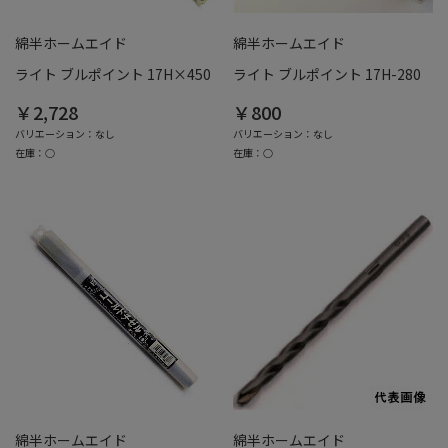
綿半ホームエイド
綿半ホームエイド
ライト ブルポイント 17H×450
ライト ブルポイント 17H-280
￥2,728
￥800
バリエーション：なし
バリエーション：なし
在庫：○
在庫：○
綿半ホームエイド
綿半ホームエイド