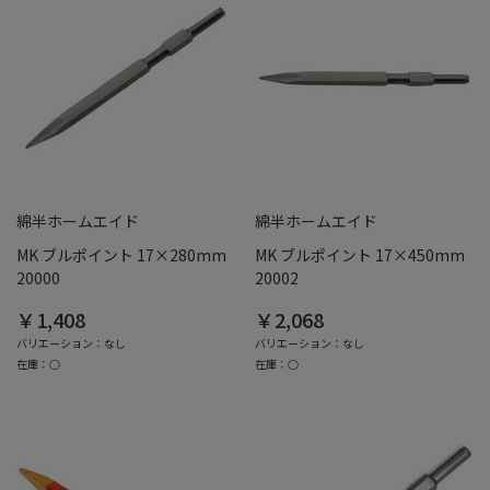
綿半ホームエイド
綿半ホームエイド
MK ブルポイント 17×280mm
MK ブルポイント 17×450mm
20000
20002
￥1,408
￥2,068
バリエーション：なし
バリエーション：なし
在庫：○
在庫：○