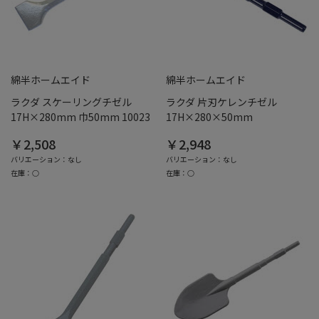
綿半ホームエイド
綿半ホームエイド
ラクダ スケーリングチゼル
ラクダ 片刃ケレンチゼル
17H×280mm 巾50mm 10023
17H×280×50mm
￥2,508
￥2,948
バリエーション：なし
バリエーション：なし
在庫：○
在庫：○