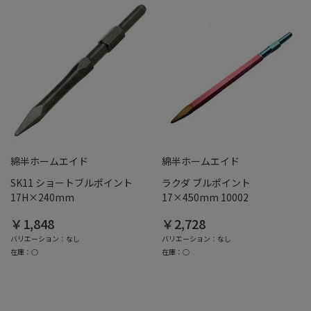
綿半ホームエイド
綿半ホームエイド
SK11 ショートブルポイント
ラクダ ブルポイント
17H×240mm
17×450mm 10002
￥1,848
￥2,728
バリエーション：なし
バリエーション：なし
在庫：○
在庫：○