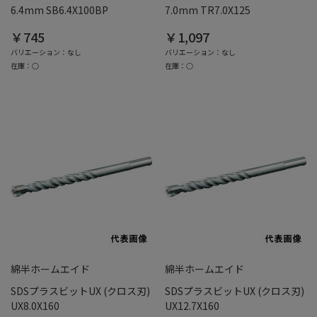
6.4mm SB6.4X100BP
7.0mm TR7.0X125
￥745
￥1,097
バリエーション：なし
バリエーション：なし
在庫：○
在庫：○
綿半ホームエイド
綿半ホームエイド
SDSプラスビットUX (クロス刃)
SDSプラスビットUX (クロス刃)
UX8.0X160
UX12.7X160