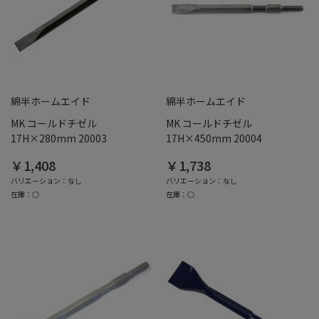
綿半ホームエイド
綿半ホームエイド
MK コールドチゼル
MK コールドチゼル
17H×280mm 20003
17H×450mm 20004
￥1,408
￥1,738
バリエーション：なし
バリエーション：なし
在庫：○
在庫：○