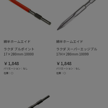
綿半ホームエイド
綿半ホームエイド
ラクダ ブルポイント
ラクダ スーパーエッジブル
17×280mm 10000
17H×280mm 10099
￥1,848
￥1,848
バリエーション：なし
バリエーション：なし
在庫：○
在庫：○