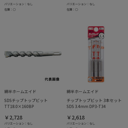
バリエーション：なし
バリエーション：なし
在庫：○
在庫：○
綿半ホームエイド
綿半ホームエイド
SDSチップトップビット
チップトップビット 3本セット
TT18.0×160BP
SDS 3.4mm DP3-T34
￥2,728
￥2,618
バリエーション：なし
バリエーション：なし