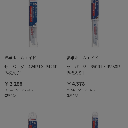
綿半ホームエイド
綿半ホームエイド
セーバーソー424R LXJP424R
セーバーソー850R LXJP850R
[5枚入り]
[5枚入り]
￥2,288
￥4,378
バリエーション：なし
バリエーション：なし
在庫：○
在庫：○