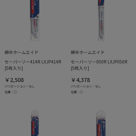
綿半ホームエイド
綿半ホームエイド
セーバーソー414R LXJP414R
セーバーソー050R LXJP050R
[5枚入り]
[5枚入り]
￥2,508
￥4,378
バリエーション：なし
バリエーション：なし
在庫：○
在庫：○