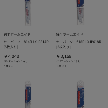
綿半ホームエイド
綿半ホームエイド
セーバーソー814R LXJP814R
セーバーソー618R LXJP618R
[5枚入り]
[5枚入り]
￥4,048
￥3,168
バリエーション：なし
バリエーション：なし
在庫：○
在庫：○