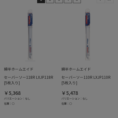
綿半ホームエイド
綿半ホームエイド
セーバーソー118R LXJP118R
セーバーソー110R LXJP110R
[5枚入り]
[5枚入り]
￥5,368
￥5,478
バリエーション：なし
バリエーション：なし
在庫：○
在庫：○