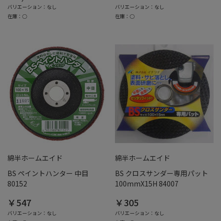
バリエーション：なし
バリエーション：なし
在庫：○
在庫：○
綿半ホームエイド
綿半ホームエイド
BS ペイントハンター 中目
BS クロスサンダー専用パット
80152
100mmX15H 84007
￥547
￥305
バリエーション：なし
バリエーション：なし