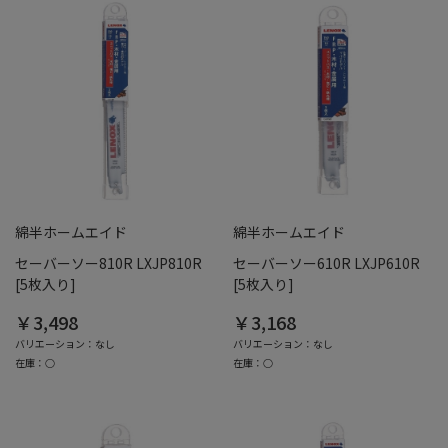
綿半ホームエイド
綿半ホームエイド
セーバーソー810R LXJP810R
セーバーソー610R LXJP610R
[5枚入り]
[5枚入り]
￥3,498
￥3,168
バリエーション：なし
バリエーション：なし
在庫：○
在庫：○