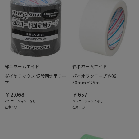
綿半ホームエイド
綿半ホームエイド
ダイヤテックス 仮設固定用テー
パイオランテープ Y-06
プ
50mm×25m
￥2,068
￥657
バリエーション：なし
バリエーション：なし
在庫：○
在庫：○