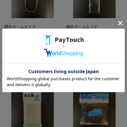
綿半ホームエイド
綿半ホームエイド
迷彩柄フラットゴム 1m HR-
結束テープ黒 50×500 HR-
2620 カモフラージュ
2863 ブラック
￥624
￥547
バリエーション：なし
バリエーション：なし
在庫：○
在庫：○