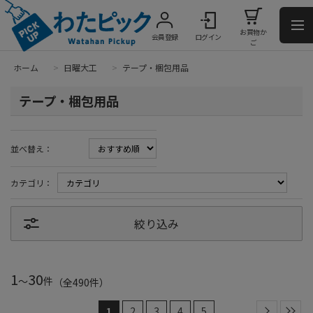
お買物か
会員登録
ログイン
ご
ホーム
>
日曜大工
>
テープ・梱包用品
テープ・梱包用品
並べ替え：
カテゴリ：
絞り込み
1
30
～
件
（全
490
件
）
1
2
3
4
5