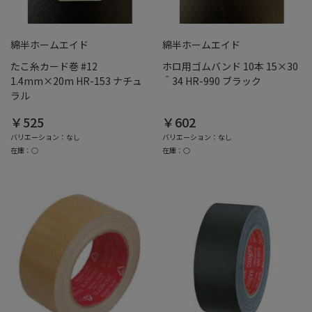
綿半ホームエイド
綿半ホームエイド
たこ糸カード巻 #12
ホロ用ゴムバンド 10本 15×30
1.4mm×20m HR-153 ナチュ
＾34 HR-990 ブラック
ラル
￥525
￥602
バリエーション：なし
バリエーション：なし
在庫：○
在庫：○