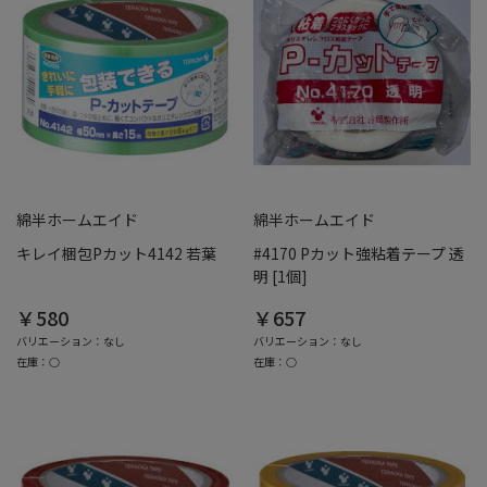
綿半ホームエイド
綿半ホームエイド
キレイ梱包Pカット4142 若葉
#4170 Pカット強粘着テープ 透
明 [1個]
￥580
￥657
バリエーション：なし
バリエーション：なし
在庫：○
在庫：○