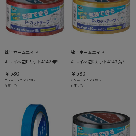
綿半ホームエイド
綿半ホームエイド
キレイ梱包Pカット4142 赤S
キレイ梱包Pカット4142 黄S
￥580
￥580
バリエーション：なし
バリエーション：なし
在庫：○
在庫：○