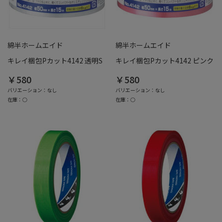
綿半ホームエイド
綿半ホームエイド
キレイ梱包Pカット4142 透明S
キレイ梱包Pカット4142 ピンク
￥580
￥580
バリエーション：なし
バリエーション：なし
在庫：○
在庫：○