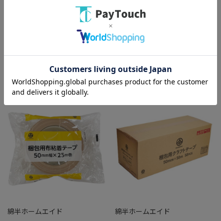
綿半ホームエイド
綿半ホームエイド
ハガセルPカット細幅 黄
ハガセルPカット細幅 透明
18mm×25m
18mm×25m
￥382
￥382
バリエーション：なし
バリエーション：なし
在庫：○
在庫：○
綿半ホームエイド
綿半ホームエイド