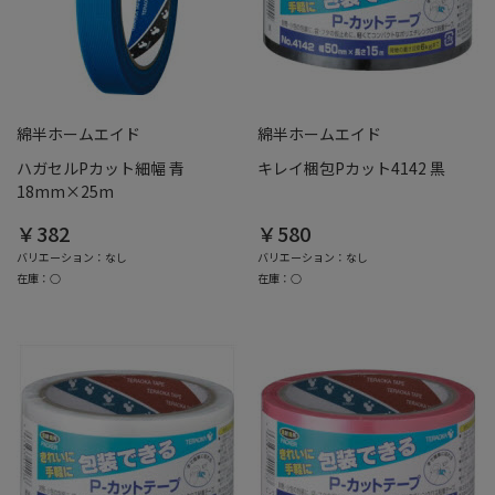
綿半ホームエイド
綿半ホームエイド
ハガセルPカット細幅 青
キレイ梱包Pカット4142 黒
18mm×25m
￥382
￥580
バリエーション：なし
バリエーション：なし
在庫：○
在庫：○