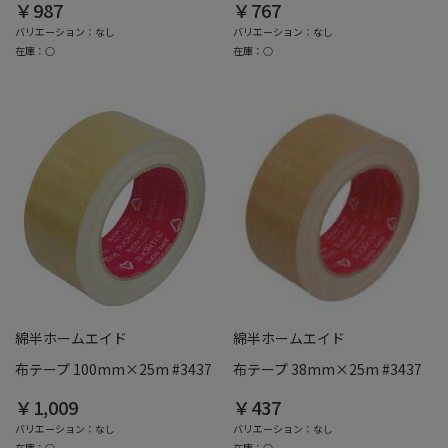
￥987
￥767
バリエーション：なし
バリエーション：なし
在庫：○
在庫：○
綿半ホームエイド
綿半ホームエイド
布テープ 100mm×25m #3437
布テープ 38mm×25m #3437
￥1,009
￥437
バリエーション：なし
バリエーション：なし
在庫：○
在庫：○