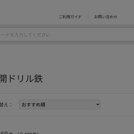
ご利用ガイド
お問い合わせ
開ドリル鉄
替え：
60