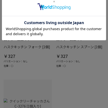
綿半ホームエイド
綿半ホームエイド
ハスクキッチン フォーク [1個]
ハスクキッチン スプーン [1個]
￥327
￥327
バリエーション：なし
バリエーション：なし
在庫：○
在庫：○