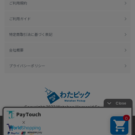
ご利用規約
ご利用ガイド
特定商取引法に基づく表記
会社概要
プライバシーポリシー
Copyright 2022
Watahan Homeaid Co., Ltd.
Powered by Watahan Partners Co., Ltd.
当ウェブサイトでは、お客様により良いサービス
をご提供するため、クッキーを利用しています。