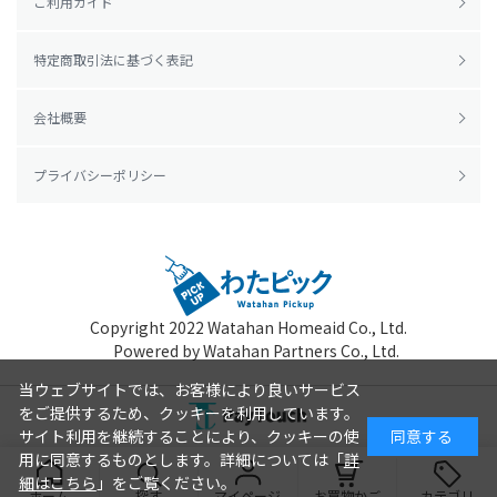
ご利用ガイド
特定商取引法に基づく表記
会社概要
プライバシーポリシー
Copyright 2022
Watahan Homeaid Co., Ltd.
Powered by Watahan Partners Co., Ltd.
当ウェブサイトでは、お客様により良いサービス
をご提供するため、クッキーを利用しています。
サイト利用を継続することにより、クッキーの使
同意する
用に同意するものとします。詳細については「
詳
細はこちら
」をご覧ください。
ホーム
探す
マイページ
お買物かご
カテゴリ