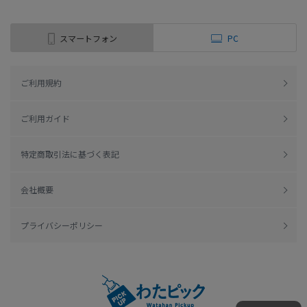
スマートフォン
PC
ご利用規約
ご利用ガイド
特定商取引法に基づく表記
会社概要
プライバシーポリシー