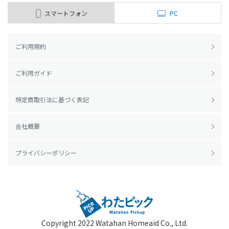
スマートフォン
PC
ご利用規約
ご利用ガイド
特定商取引法に基づく表記
会社概要
プライバシーポリシー
Copyright 2022
Watahan Homeaid Co., Ltd.