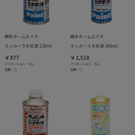
綿半ホームエイド
綿半ホームエイド
ラッカーうすめ液 120ml
ラッカーうすめ液 300ml
￥877
￥1,518
バリエーション：なし
バリエーション：なし
在庫：○
在庫：○