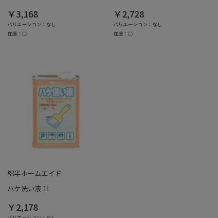
￥3,168
￥2,728
バリエーション：なし
バリエーション：なし
在庫：○
在庫：○
綿半ホームエイド
ハケ洗い液 1L
￥2,178
バリエーション：なし