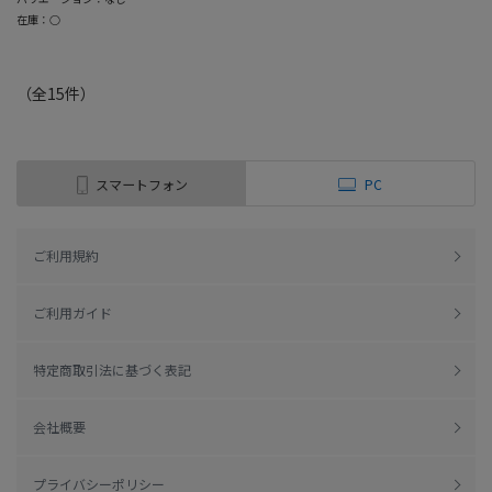
在庫：○
（全
15
件
）
スマートフォン
PC
ご利用規約
ご利用ガイド
特定商取引法に基づく表記
会社概要
プライバシーポリシー