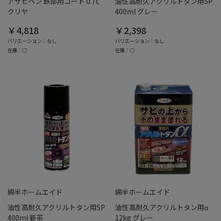
アサヒペン 鉄部用コート 0.7L
油性高耐久アクリルトタン用SP
クリヤ
400ml グレー
￥4,818
￥2,398
バリエーション：なし
バリエーション：なし
在庫：○
在庫：○
綿半ホームエイド
綿半ホームエイド
油性高耐久アクリルトタン用SP
油性高耐久アクリルトタン用α
400ml 新茶
12kg グレー