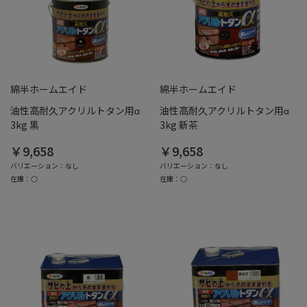
綿半ホームエイド
綿半ホームエイド
油性高耐久アクリルトタン用α
油性高耐久アクリルトタン用α
3kg 黒
3kg 新茶
￥9,658
￥9,658
バリエーション：なし
バリエーション：なし
在庫：○
在庫：○