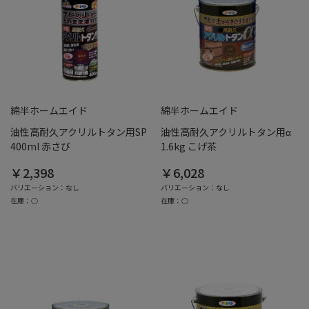
綿半ホームエイド
綿半ホームエイド
油性高耐久アクリルトタン用SP
油性高耐久アクリルトタン用α
400ml 赤さび
1.6kg こげ茶
￥2,398
￥6,028
バリエーション：なし
バリエーション：なし
在庫：○
在庫：○