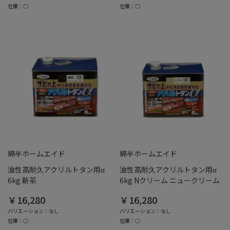
在庫：○
在庫：○
綿半ホームエイド
綿半ホームエイド
油性高耐久アクリルトタン用α
油性高耐久アクリルトタン用α
6kg 新茶
6kg Nクリーム ニュークリーム
￥16,280
￥16,280
バリエーション：なし
バリエーション：なし
在庫：○
在庫：○