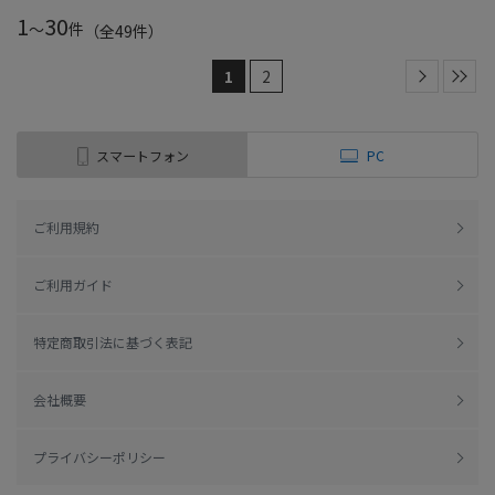
1
30
～
件
（全
49
件
）
1
2
スマートフォン
PC
ご利用規約
ご利用ガイド
特定商取引法に基づく表記
会社概要
プライバシーポリシー