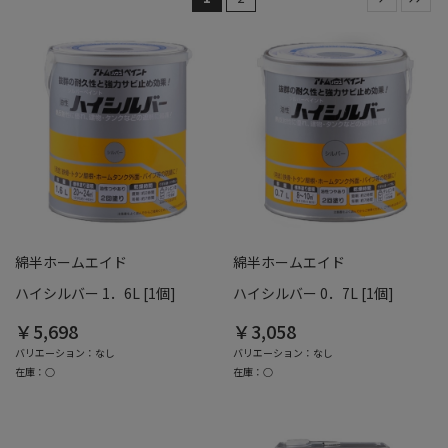
綿半ホームエイド
綿半ホームエイド
ハイシルバー 1．6L [1個]
ハイシルバー 0．7L [1個]
￥5,698
￥3,058
バリエーション：なし
バリエーション：なし
在庫：○
在庫：○