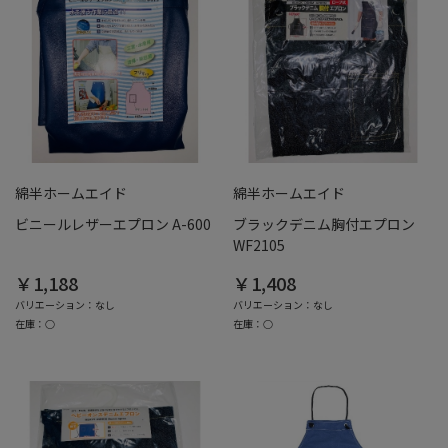
綿半ホームエイド
綿半ホームエイド
ビニールレザーエプロン A-600
ブラックデニム胸付エプロン
WF2105
￥1,188
￥1,408
バリエーション：なし
バリエーション：なし
在庫：○
在庫：○