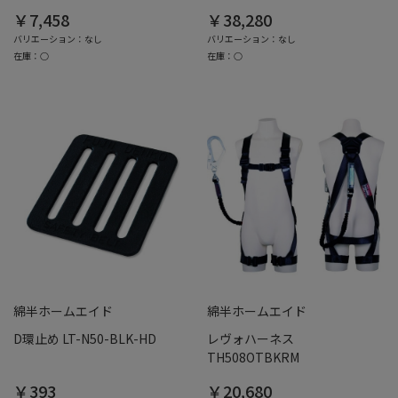
￥7,458
￥38,280
バリエーション：なし
バリエーション：なし
在庫：○
在庫：○
綿半ホームエイド
綿半ホームエイド
D環止め LT-N50-BLK-HD
レヴォハーネス
TH508OTBKRM
￥393
￥20,680