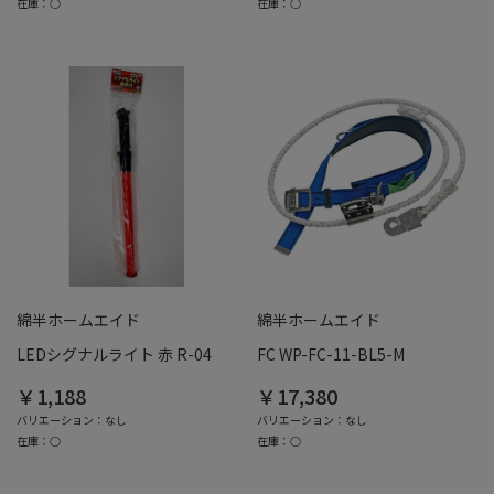
在庫：○
在庫：○
綿半ホームエイド
綿半ホームエイド
LEDシグナルライト 赤 R-04
FC WP-FC-11-BL5-M
￥1,188
￥17,380
バリエーション：なし
バリエーション：なし
在庫：○
在庫：○