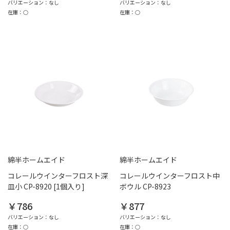
バリエーション：なし
バリエーション：なし
在庫：○
在庫：○
綿半ホームエイド
綿半ホームエイド
コレールウインターフロスト深
コレールウインターフロスト中
皿小 CP-8920 [1個入り]
ボウル CP-8923
￥786
￥877
バリエーション：なし
バリエーション：なし
在庫：○
在庫：○