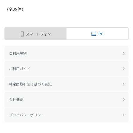
（全
28
件
）
スマートフォン
PC
ご利用規約
ご利用ガイド
特定商取引法に基づく表記
会社概要
プライバシーポリシー