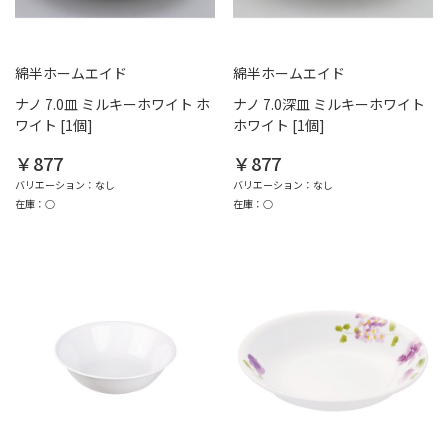
綿半ホームエイド
綿半ホームエイド
ナノ 7.0皿 ミルキーホワイト ホ
ナノ 7.0深皿 ミルキーホワイト
ワイト [1個]
ホワイト [1個]
￥877
￥877
バリエーション：なし
バリエーション：なし
在庫：○
在庫：○