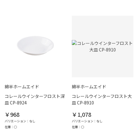
綿半ホームエイド
綿半ホームエイド
コレールウインターフロスト深
コレールウインターフロスト大
皿 CP-8924
皿 CP-8910
￥968
￥1,078
バリエーション：なし
バリエーション：なし
在庫：○
在庫：○