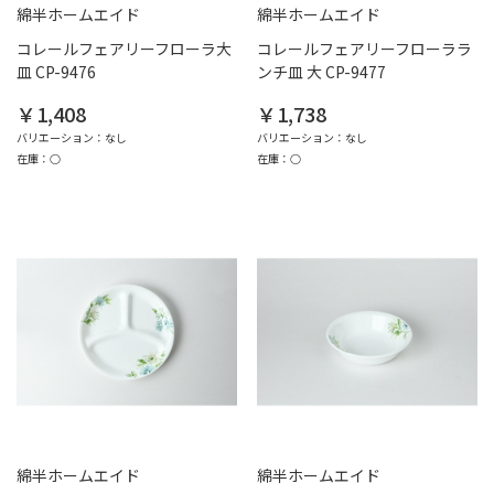
綿半ホームエイド
綿半ホームエイド
コレールフェアリーフローラ大
コレールフェアリーフローララ
皿 CP-9476
ンチ皿 大 CP-9477
￥1,408
￥1,738
バリエーション：なし
バリエーション：なし
在庫：○
在庫：○
綿半ホームエイド
綿半ホームエイド