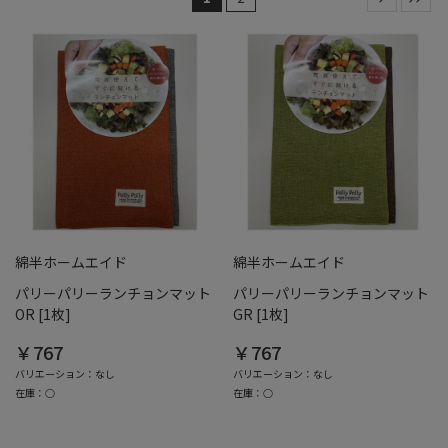
綿半ホームエイド
綿半ホームエイド
パリーパリーランチョンマット
パリーパリーランチョンマット
OR [1枚]
GR [1枚]
￥767
￥767
バリエーション：なし
バリエーション：なし
在庫：○
在庫：○