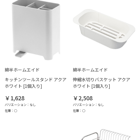
綿半ホームエイド
綿半ホームエイド
キッチンツールスタンド アクア
伸縮水切りバスケット アクア
ホワイト [1個入り]
ホワイト [1個入り]
￥1,628
￥2,508
バリエーション：なし
バリエーション：なし
在庫：○
在庫：○