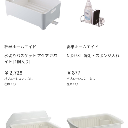
綿半ホームエイド
綿半ホームエイド
水切りバスケット アクア ホワ
NポゼST 洗剤・スポンジ入れ
イト [1個入り]
￥2,728
￥877
バリエーション：なし
バリエーション：なし
在庫：○
在庫：○