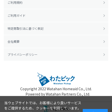
ご利用規約
ご利用ガイド
特定商取引法に基づく表記
会社概要
プライバシーポリシー
Copyright 2022
Watahan Homeaid Co., Ltd.
Powered by Watahan Partners Co., Ltd.
当ウェブサイトでは、お客様により良いサービス
をご提供するため、クッキーを利用しています。