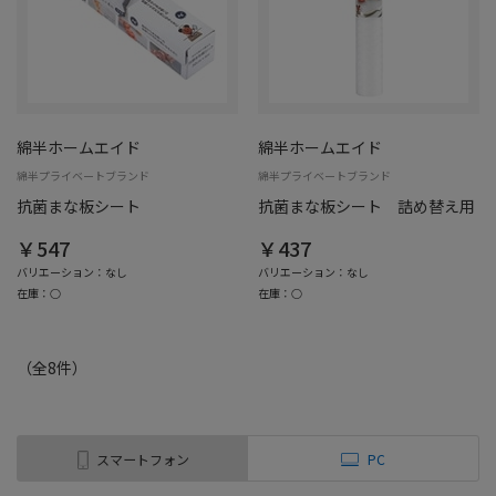
綿半ホームエイド
綿半ホームエイド
綿半プライベートブランド
綿半プライベートブランド
抗菌まな板シート
抗菌まな板シート 詰め替え用
￥547
￥437
バリエーション：なし
バリエーション：なし
在庫：○
在庫：○
（全
8
件
）
スマートフォン
PC