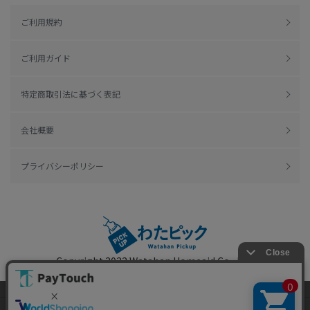
ご利用規約
ご利用ガイド
特定商取引法に基づく表記
会社概要
プライバシーポリシー
Copyright 2022
Watahan Homeaid Co., Ltd.
Powered by Watahan Partners Co., Ltd.
当ウェブサイトでは、お客様により良いサービス