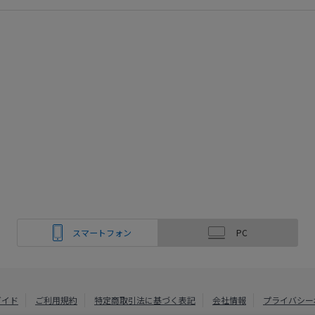
スマートフォン
PC
ガイド
ご利用規約
特定商取引法に基づく表記
会社情報
プライバシー