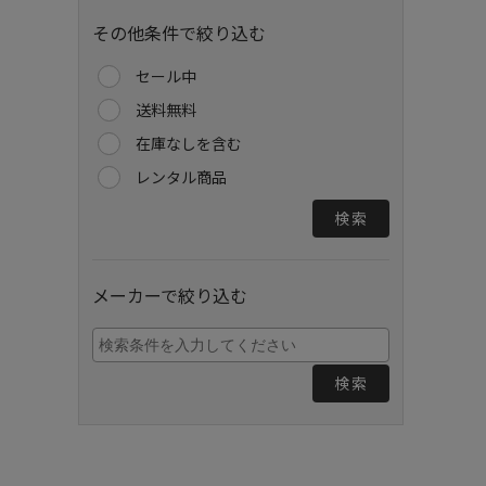
その他条件で絞り込む
セール中
送料無料
在庫なしを含む
レンタル商品
検索
メーカーで絞り込む
検索