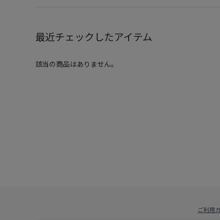
最近チェックしたアイテム
該当の商品はありません。
ご利用