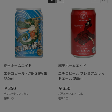
綿半ホームエイド
綿半ホームエイド
エチゴビール FLYING IPA 缶
エチゴビール プレミアム レッ
350ml
ドエール 350ml
￥350
￥350
バリエーション：なし
バリエーション：なし
在庫：○
在庫：○