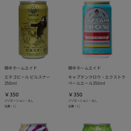
綿半ホームエイド
綿半ホームエイド
エチゴビール ピルスナー
キャプテンクロウ・エクストラ
350ml
ペールエール350ml
￥350
￥350
バリエーション：なし
バリエーション：なし
在庫：○
在庫：○