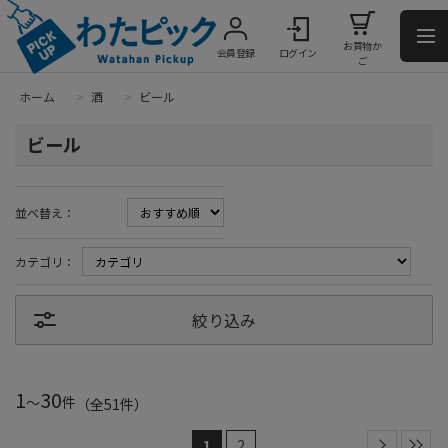
お買物か
会員登録
ログイン
ご
ホーム
>
酒
>
ビール
ビール
並べ替え：
カテゴリ：
絞り込み
1
30
～
件
（全
51
件
）
1
2