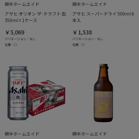
綿半ホームエイド
綿半ホームエイド
アサヒ オリオン ザ･ドラフト 缶
アサヒ スーパードライ 500ml 6
350ml×1ケース
本入
￥5,069
￥1,538
バリエーション：なし
バリエーション：なし
在庫：○
在庫：○
綿半ホームエイド
綿半ホームエイド