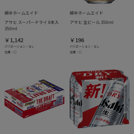
綿半ホームエイド
綿半ホームエイド
アサヒ スーパードライ 6本入
アサヒ 生ビール 350ml
350ml
￥1,142
￥196
バリエーション：なし
バリエーション：なし
在庫：○
在庫：○