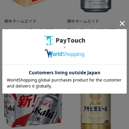
綿半ホームエイド
綿半ホームエイド
アサヒビール スーパードライ
アサヒ スーパードライ 350ml
中びん 500ml
￥6,169
￥196
バリエーション：なし
バリエーション：なし
在庫：○
在庫：○