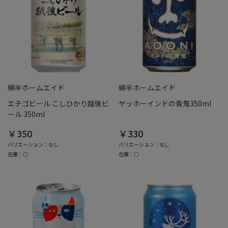
綿半ホームエイド
綿半ホームエイド
エチゴビール こしひかり越後ビ
ヤッホーインドの青鬼350ml
ール 350ml
￥350
￥330
バリエーション：なし
バリエーション：なし
在庫：○
在庫：○