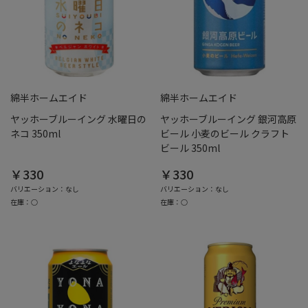
綿半ホームエイド
綿半ホームエイド
ヤッホーブルーイング 水曜日の
ヤッホーブルーイング 銀河高原
ネコ 350ml
ビール 小麦のビール クラフト
ビール 350ml
￥330
￥330
バリエーション：なし
バリエーション：なし
在庫：○
在庫：○