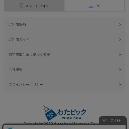
スマートフォン
PC
ご利用規約
ご利用ガイド
特定商取引法に基づく表記
会社概要
プライバシーポリシー
Copyright 2022
Watahan Homeaid Co., Ltd.