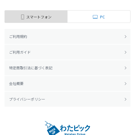
スマートフォン
PC
ご利用規約
ご利用ガイド
特定商取引法に基づく表記
会社概要
プライバシーポリシー