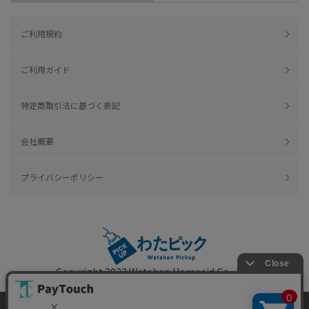
ご利用規約
ご利用ガイド
特定商取引法に基づく表記
会社概要
プライバシーポリシー
Copyright 2022
Watahan Homeaid Co., Ltd.
Powered by Watahan Partners Co., Ltd.