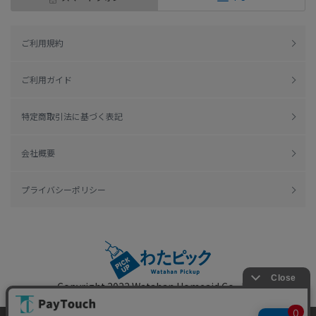
ご利用規約
ご利用ガイド
特定商取引法に基づく表記
会社概要
プライバシーポリシー
Copyright 2022
Watahan Homeaid Co., Ltd.
Powered by Watahan Partners Co., Ltd.