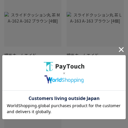
綿半ホームエイド
綿半ホームエイド
スライドクッション丸 茶 M A-
スライドクッション丸 茶 L A-
162 A-162 ブラウン [4個]
163 A-163 ブラウン [4個]
￥580
￥657
バリエーション：なし
バリエーション：なし
在庫：○
在庫：○