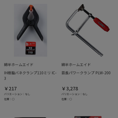
綿半ホームエイド
綿半ホームエイド
IH樹脂バネクランプ110ミリ IC-
首長パワークランプ PLW-200
3
￥217
￥3,278
バリエーション：なし
バリエーション：なし
在庫：○
在庫：○