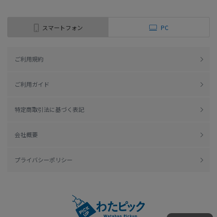
スマートフォン
PC
ご利用規約
ご利用ガイド
特定商取引法に基づく表記
会社概要
プライバシーポリシー