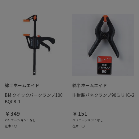
綿半ホームエイド
綿半ホームエイド
BM クイックバークランプ100
IH樹脂バネクランプ90ミリ IC-2
BQC8-1
￥349
￥151
バリエーション：なし
バリエーション：なし
在庫：○
在庫：○