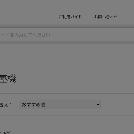
ご利用ガイド
お問い合わせ
塵機
替え：
12件）