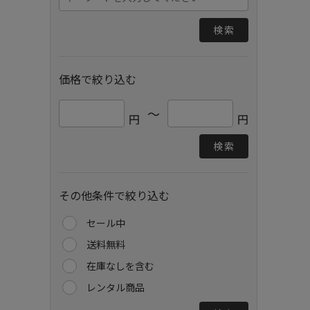
検索
価格で絞り込む
～
円
円
検索
その他条件で絞り込む
セール中
送料無料
在庫なしを含む
レンタル商品