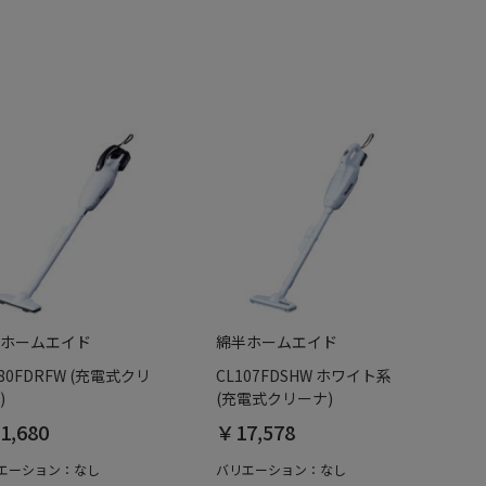
ホームエイド
綿半ホームエイド
180FDRFW (充電式クリ
CL107FDSHW ホワイト系
)
(充電式クリーナ)
1,680
￥17,578
エーション：なし
バリエーション：なし