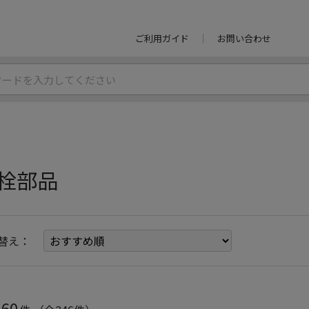
ご利用ガイド
お問い合わせ
栓部品
替え：
60