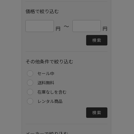
価格で絞り込む
～
円
円
検索
その他条件で絞り込む
セール中
送料無料
在庫なしを含む
レンタル商品
検索
メーカーで絞り込む