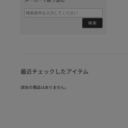
検索
最近チェックしたアイテム
該当の商品はありません。