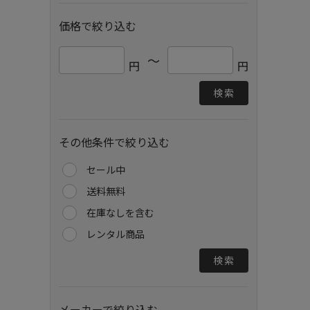
価格で絞り込む
～
円
円
検索
その他条件で絞り込む
セール中
送料無料
在庫なしを含む
レンタル商品
検索
メーカーで絞り込む