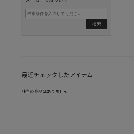
検索
最近チェックしたアイテム
該当の商品はありません。