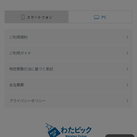
スマートフォン
PC
ご利用規約
ご利用ガイド
特定商取引法に基づく表記
会社概要
プライバシーポリシー