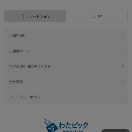
スマートフォン
PC
ご利用規約
ご利用ガイド
特定商取引法に基づく表記
会社概要
プライバシーポリシー