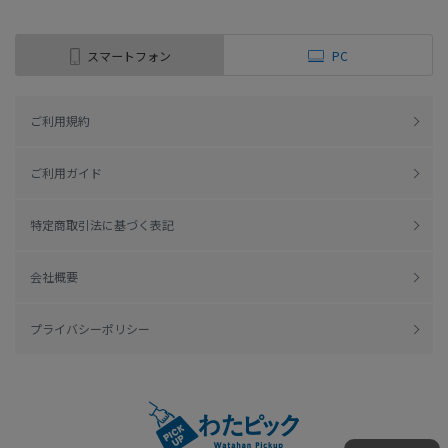
スマートフォン
PC
ご利用規約
ご利用ガイド
特定商取引法に基づく表記
会社概要
プライバシーポリシー